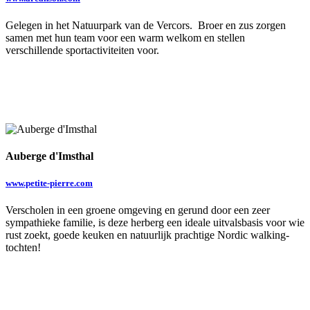
Gelegen in het Natuurpark van de Vercors. Broer en zus zorgen
samen met hun team voor een warm welkom en stellen
verschillende sportactiviteiten voor.
Auberge d'Imsthal
www.petite-pierre.com
Verscholen in een groene omgeving en gerund door een zeer
sympathieke familie, is deze herberg een ideale uitvalsbasis voor wie
rust zoekt, goede keuken en natuurlijk prachtige Nordic walking-
tochten!