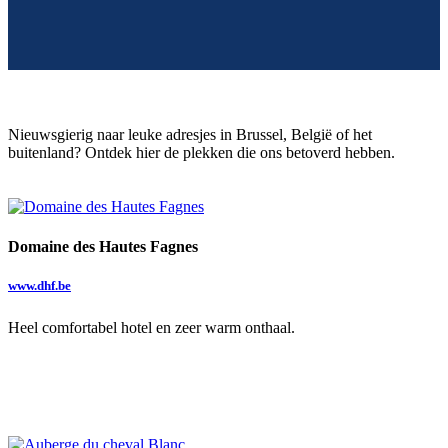
Nieuwsgierig naar leuke adresjes in Brussel, België of het
buitenland? Ontdek hier de plekken die ons betoverd hebben.
Domaine des Hautes Fagnes
www.dhf.be
Heel comfortabel hotel en zeer warm onthaal.