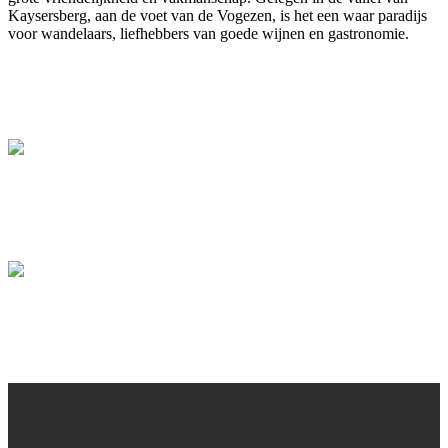
Kaysersberg, aan de voet van de Vogezen, is het een waar paradijs
voor wandelaars, liefhebbers van goede wijnen en gastronomie.