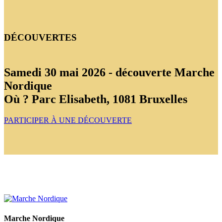
DÉCOUVERTES
Samedi 30 mai 2026 - découverte Marche
Nordique
Où ?
Parc Elisabeth, 1081 Bruxelles
PARTICIPER À UNE DÉCOUVERTE
Marche Nordique