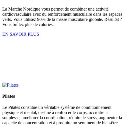
La Marche Nordique vous permet de combiner une activité
cardiovasculaire avec du renforcement musculaire dans les espaces
verts. Vous utilisez 90% de la masse musculaire globale. Résultat ?
Vous brûlez plus de calories.
EN SAVOIR PLUS
Pilates
Le Pilates constitue un véritable système de conditionnement
physique et mental, destiné à renforcer le corps, accroitre la
souplesse, améliorer la coordination, réduire le stress, augmenter la
capacité de concentration et à produire un sentiment de bien-être.