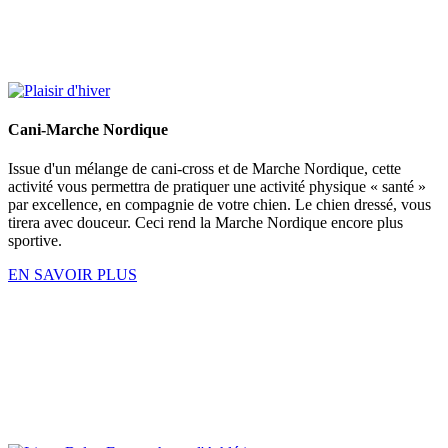
Cani-Marche Nordique
Issue d'un mélange de cani-cross et de Marche Nordique, cette
activité vous permettra de pratiquer une activité physique « santé »
par excellence, en compagnie de votre chien. Le chien dressé, vous
tirera avec douceur. Ceci rend la Marche Nordique encore plus
sportive.
EN SAVOIR PLUS