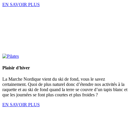
EN SAVOIR PLUS
Plaisir d'hiver
La Marche Nordique vient du ski de fond, vous le savez
certainement. Quoi de plus naturel donc d’étendre nos activités à la
raquette et au ski de fond quand la terre se couvre d’un tapis blanc et
que les journées se font plus courtes et plus froides ?
EN SAVOIR PLUS