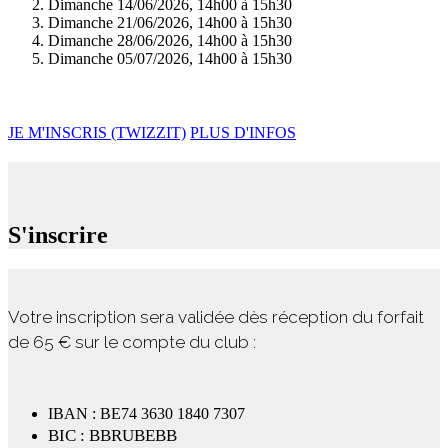
Dimanche 14/06/2026, 14h00 à 15h30
Dimanche 21/06/2026, 14h00 à 15h30
Dimanche 28/06/2026, 14h00 à 15h30
Dimanche 05/07/2026, 14h00 à 15h30
JE M'INSCRIS (TWIZZIT)
PLUS D'INFOS
S'inscrire
Votre inscription sera validée dès réception du forfait
de 65 € sur le compte du club :
IBAN : BE74 3630 1840 7307
BIC : BBRUBEBB