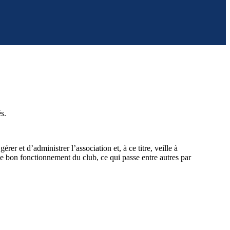
s.
érer et d’administrer l’association et, à ce titre, veille à
e bon fonctionnement du club, ce qui passe entre autres par