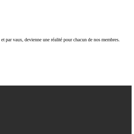
ts et par vaux, devienne une réalité pour chacun de nos membres.