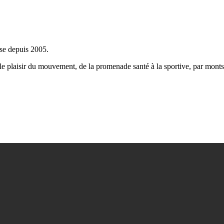
ise depuis 2005.
e le plaisir du mouvement, de la promenade santé à la sportive, par mon