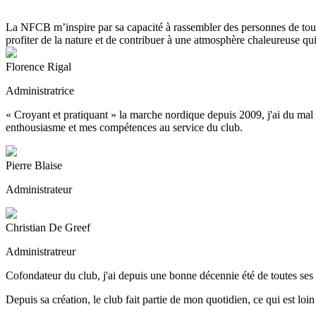
La NFCB m’inspire par sa capacité à rassembler des personnes de tous ho
profiter de la nature et de contribuer à une atmosphère chaleureuse qui 
Florence Rigal
Administratrice
« Croyant et pratiquant » la marche nordique depuis 2009, j'ai du mal
enthousiasme et mes compétences au service du club.
Pierre Blaise
Administrateur
Christian De Greef
Administratreur
Cofondateur du club, j'ai depuis une bonne décennie été de toutes ses a
Depuis sa création, le club fait partie de mon quotidien, ce qui est loin