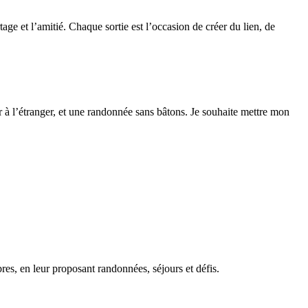
ge et l’amitié. Chaque sortie est l’occasion de créer du lien, de
 à l’étranger, et une randonnée sans bâtons. Je souhaite mettre mon
bres, en leur proposant randonnées, séjours et défis.